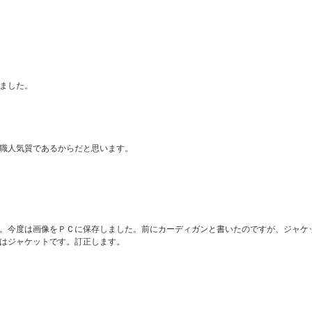
ました。
職人気質であるからだと思います。
。今度は画像をＰＣに保存しました。前にカーディガンと書いたのですが、ジャケ
はジャケットです。訂正します。