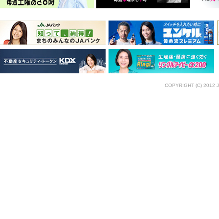
COPYRIGHT (C) 2012 