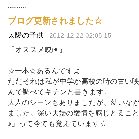
ブログ更新されました☆
太陽の子供
2012-12-22 02:05:15
『オススメ映画』
☆一本☆あるんですよ
ただそれは私が中学か高校の時の古い
んで調べてキチンと書きます。
大人のシーンもありましたが、幼いな
ました。深い夫婦の愛情を感じとるこ
♪」って今でも覚えています☆