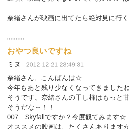
奈緒さんが映画に出てたら絶対見に行くん
おやつ良いですね
ミヌ
2012-12-21 23:49:31
奈緒さん、こんばんは☆
今年もあと残り少なくなってきました
そうです。奈緒さんの干し柿はもっと
そうだな～！！
007 Skyfallですか？今度観てみます☆
オススメの映画は、たくさんあります