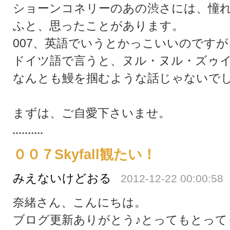
ショーンコネリーのあの渋さには、憧
ふと、思ったことがあります。
007、英語でいうとかっこいいのですが
ドイツ語で言うと、ヌル・ヌル・ズゥ
なんとも鰻を掴むような話じゃないで
まずは、ご自愛下さいませ。
００７Skyfall観たい！
みえないけどおる
2012-12-22 00:00:58
奈緒さん、こんにちは。
ブログ更新ありがとう♪とってもとって