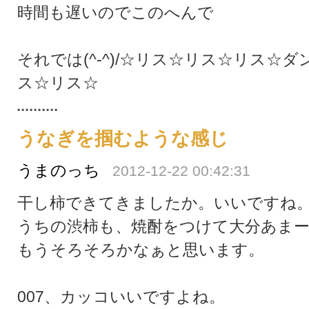
時間も遅いのでこのへんで
それでは(^-^)/☆リス☆リス☆リス☆
ス☆リス☆
うなぎを掴むような感じ
うまのっち
2012-12-22 00:42:31
干し柿できてきましたか。いいですね
うちの渋柿も、焼酎をつけて大分あま
もうそろそろかなぁと思います。
007、カッコいいですよね。