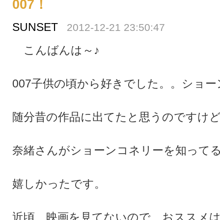
007！
SUNSET
2012-12-21 23:50:47
こんばんは～♪
007子供の頃から好きでした。。ショ
随分昔の作品に出てたと思うのですけど。(
奈緒さんがショーンコネリーを知って
嬉しかったです。
近頃、映画を見てないので、おススメ