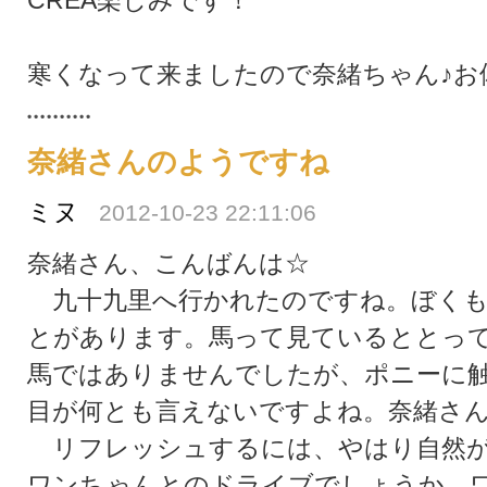
CREA楽しみです！
寒くなって来ましたので奈緒ちゃん♪お
奈緒さんのようですね
ミヌ
2012-10-23 22:11:06
奈緒さん、こんばんは☆
九十九里へ行かれたのですね。ぼくも
とがあります。馬って見ているととっ
馬ではありませんでしたが、ポニーに
目が何とも言えないですよね。奈緒さ
リフレッシュするには、やはり自然が
ワンちゃんとのドライブでしょうか。