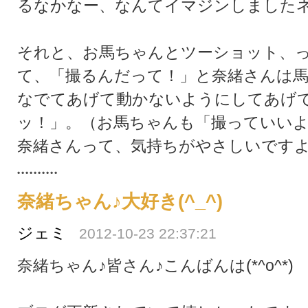
るなかなー、なんてイマジンしました
それと、お馬ちゃんとツーショット、
て、「撮るんだって！」と奈緒さんは
なでてあげて動かないようにしてあげ
ッ！」。（お馬ちゃんも「撮っていい
奈緒さんって、気持ちがやさしいです
奈緒ちゃん♪大好き(^_^)
ジェミ
2012-10-23 22:37:21
奈緒ちゃん♪皆さん♪こんばんは(*^o^*)