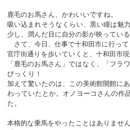
鹿毛のお馬さん、かわいいですね。
吸い込まれそうなくらい、黒い瞳は魅
少し、潤んだ目に自分の影が映ってい
さて、今日、仕事で十和田市に行って
官庁街通りを歩いていくと、十和田市現
「鹿毛のお馬さん」ではなく、「フラ
びっくり！
加えて驚いたのは、この美術館開館に
わっていたとか。オノヨーコさんの作
た。
本格的な乗馬をやったことはありませ