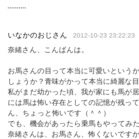
いなかのおじさん
2012-10-23 23:22:23
奈緒さん、こんばんは。
お馬さんの目って本当に可愛いという
しょうか？青味がかって本当に綺麗な
私がまだ幼かった頃、我が家にも馬が
には馬は怖い存在としての記憶が残っ
ん、ちょっと怖いです（＾＾）
でも、機会があったら乗馬もやってみ
奈緒さんは、お馬さん、怖くないです