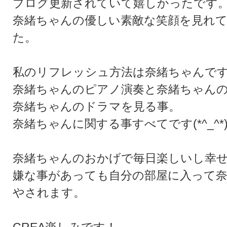
ブログ更新されていて嬉しかったです
奈緒ちゃんの優しい素敵な笑顔を見れ
た。
私のリフレッシュ方法は奈緒ちゃんです(^
奈緒ちゃんのピアノ演奏と奈緒ちゃん
奈緒ちゃんのドラマを見る事。
奈緒ちゃんに関する事すべてです(*^_^*
奈緒ちゃんのおかげで毎日楽しいし幸
嫌な事があっても自分の部屋に入って
やされます。