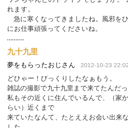
れます。
急に寒くなってきましたね。風邪をひ
にお仕事頑張ってくださいね。
九十九里
夢をもらったおじさん
2012-10-23 22:0
どひゃー！びっくりしたなぁもう。
雑誌の撮影で九十九里まで来てたんだ
私もその近くに住んでいるんで、（家
らい）近くまで
来ていたなんて、たとええお会い出来
した。