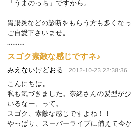
「うまのっち」ですから。
胃腸炎などの診断をもらう方も多くな
ご自愛下さいませ。
スゴク素敵な感じですネ♪
みえないけどおる
2012-10-23 22:38:36
こんにちは。
私も気づきました。奈緒さんの髪型が
いるなー、って。
スゴク、素敵な感じですよね！！
やっぱり、スーパーライブに備えて今