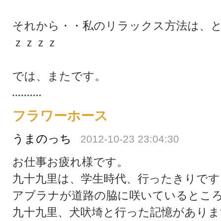
それから・・私のリラックス方法は、
ｚｚｚｚ
では、またです。
フラワーホース
うまのっち
2012-10-23 23:04:30
お仕事お疲れ様です。
九十九里は、学生時代、行ったきりです
アブラナが道路の脇に咲いているとこ
九十九里、犬吠埼と行った記憶がありま